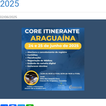
2025
02/06/2025