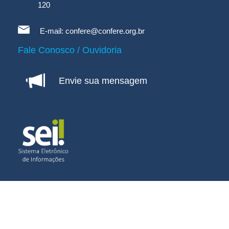
120
E-mail:
confere@confere.org.br
Fale Conosco / Ouvidoria
Envie sua mensagem