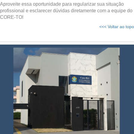
Aproveite essa oportunidade para regularizar sua situação
profissional e esclarecer dúvidas diretamente com a equipe do
CORE-TO!
<<< Voltar ao topo