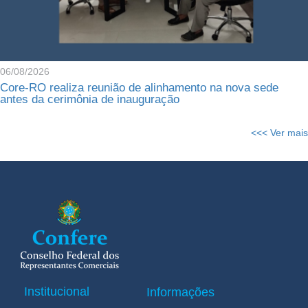
06/08/2026
Core-RO realiza reunião de alinhamento na nova sede
antes da cerimônia de inauguração
<<< Ver mais
Institucional
Informações