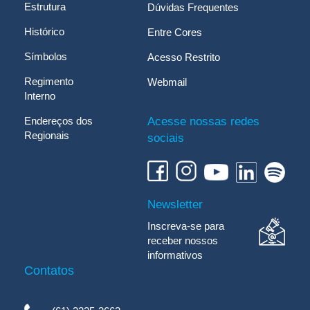
Estrutura
Dúvidas Frequentes
Histórico
Entre Cores
Símbolos
Acesso Restrito
Regimento
Webmail
Interno
Endereços dos
Acesse nossas redes
Regionais
sociais
Newsletter
Inscreva-se para
receber nossos
informativos
Contatos