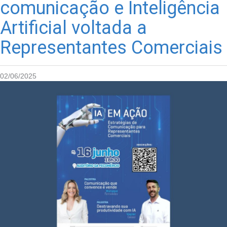
comunicação e Inteligência
Artificial voltada a
Representantes Comerciais
02/06/2025