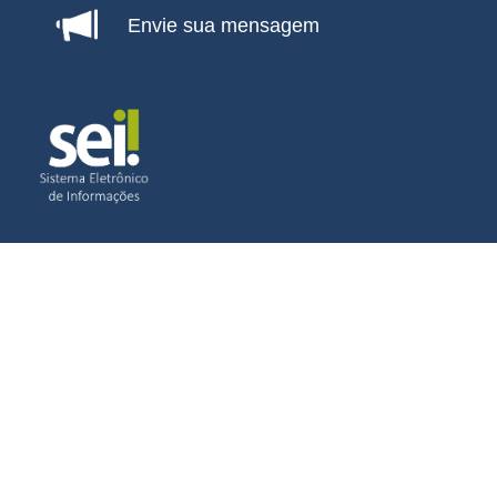
Envie sua mensagem