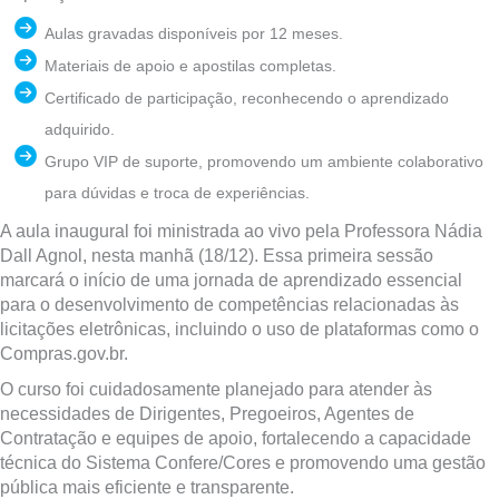
Aulas gravadas disponíveis por 12 meses.
Materiais de apoio e apostilas completas.
Certificado de participação, reconhecendo o aprendizado
adquirido.
Grupo VIP de suporte, promovendo um ambiente colaborativo
para dúvidas e troca de experiências.
A aula inaugural foi ministrada ao vivo pela Professora Nádia
Dall Agnol, nesta manhã (18/12). Essa primeira sessão
marcará o início de uma jornada de aprendizado essencial
para o desenvolvimento de competências relacionadas às
licitações eletrônicas, incluindo o uso de plataformas como o
Compras.gov.br.
O curso foi cuidadosamente planejado para atender às
necessidades de Dirigentes, Pregoeiros, Agentes de
Contratação e equipes de apoio, fortalecendo a capacidade
técnica do Sistema Confere/Cores e promovendo uma gestão
pública mais eficiente e transparente.