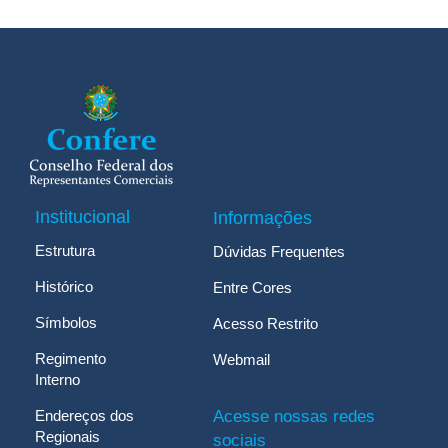
Institucional
Informações
Estrutura
Dúvidas Frequentes
Histórico
Entre Cores
Símbolos
Acesso Restrito
Regimento
Webmail
Interno
Endereços dos
Acesse nossas redes
Regionais
sociais