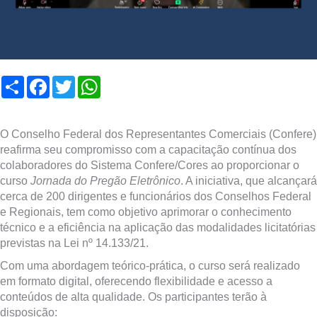
Compartilhar
Facebook
Twitter
WhatsApp
O Conselho Federal dos Representantes Comerciais (Confere)
reafirma seu compromisso com a capacitação contínua dos
colaboradores do Sistema Confere/Cores ao proporcionar o
curso
Jornada do Pregão Eletrônico
. A iniciativa, que alcançará
cerca de 200 dirigentes e funcionários dos Conselhos Federal
e Regionais, tem como objetivo aprimorar o conhecimento
técnico e a eficiência na aplicação das modalidades licitatórias
previstas na Lei nº 14.133/21.
Com uma abordagem teórico-prática, o curso será realizado
em formato digital, oferecendo flexibilidade e acesso a
conteúdos de alta qualidade. Os participantes terão à
disposição: