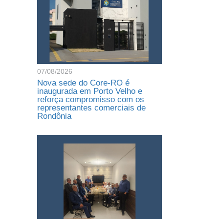
07/08/2026
Nova sede do Core-RO é
inaugurada em Porto Velho e
reforça compromisso com os
representantes comerciais de
Rondônia