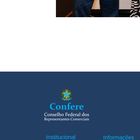
Institucional
Informações