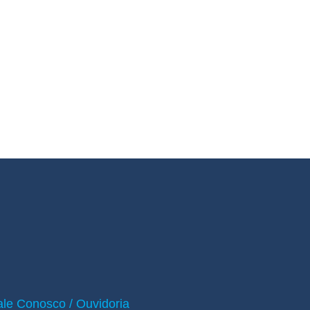
ale Conosco / Ouvidoria