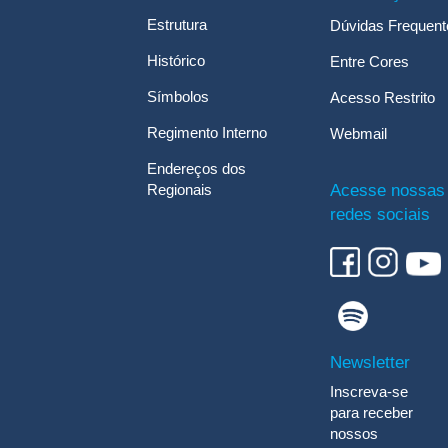
Estrutura
Dúvidas Frequent
Histórico
Entre Cores
Símbolos
Acesso Restrito
Regimento Interno
Webmail
Endereços dos
Regionais
Acesse nossas
redes sociais
Newsletter
Inscreva-se
para receber
nossos