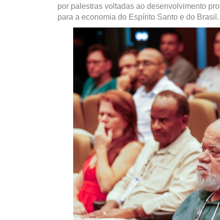
por palestras voltadas ao desenvolvimento pro
para a economia do Espírito Santo e do Brasil.