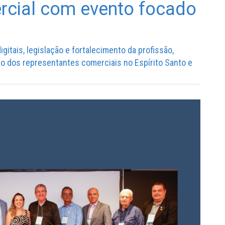
rcial com evento focado
gitais, legislação e fortalecimento da profissão,
o dos representantes comerciais no Espírito Santo e