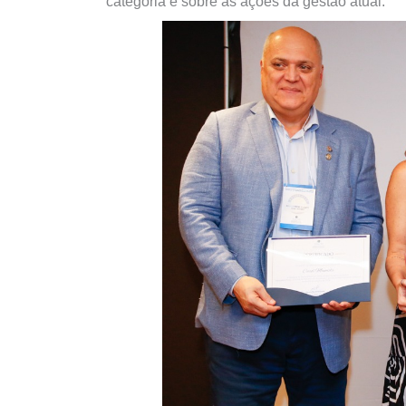
categoria e sobre as ações da gestão atual.