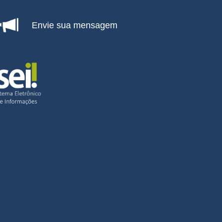
Envie sua mensagem