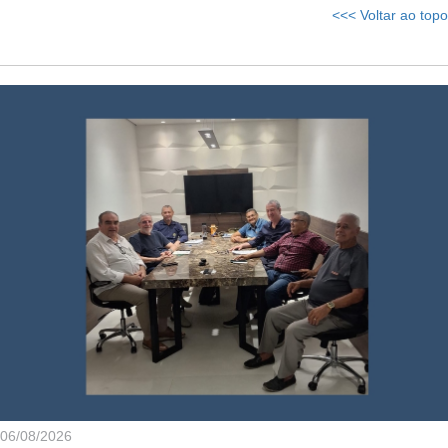
<<< Voltar ao topo
06/08/2026