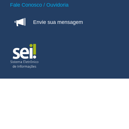
Fale Conosco / Ouvidoria
Envie sua mensagem