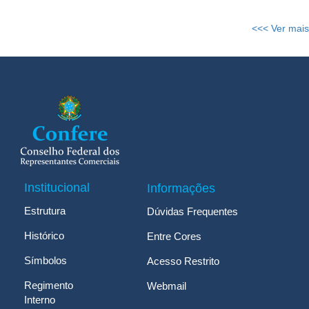
<<< Ver mais
Institucional
Informações
Estrutura
Dúvidas Frequentes
Histórico
Entre Cores
Símbolos
Acesso Restrito
Regimento
Webmail
Interno