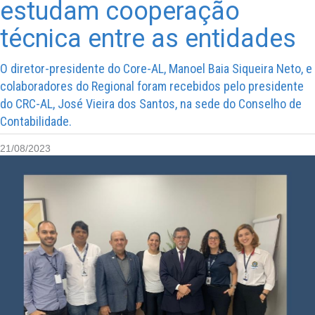
estudam cooperação
técnica entre as entidades
O diretor-presidente do Core-AL, Manoel Baia Siqueira Neto, e
colaboradores do Regional foram recebidos pelo presidente
do CRC-AL, José Vieira dos Santos, na sede do Conselho de
Contabilidade.
21/08/2023