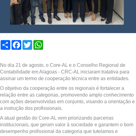
Compartilhar
Facebook
Twitter
WhatsApp
No dia 21 de agosto, o Core-AL e o Conselho Regional de
Contabilidade em Alagoas - CRC-AL iniciaram tratativa para
assinar um termo de cooperação técnica entre as entidades.
O objetivo da cooperação entre os regionais é fortalecer a
relação entre as categorias, promovendo amplo conhecimento
com ações desenvolvidas em conjunto, visando a orientação e
a instrução dos profissionais.
A atual gestão do Core-AL vem priorizando parcerias
institucionais, que geram valor à sociedade e garantem o bom
desempenho profissional da categoria que tutelamos e