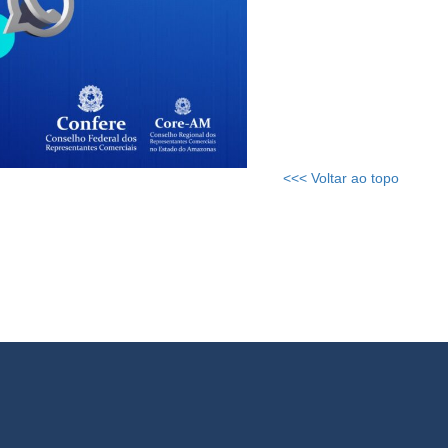
<<< Voltar ao topo