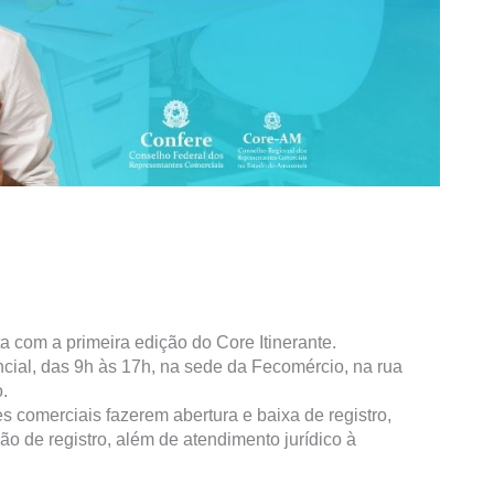
com a primeira edição do Core Itinerante.
cial, das 9h às 17h, na sede da Fecomércio, na rua
.
 comerciais fazerem abertura e baixa de registro,
dão de registro, além de atendimento jurídico à