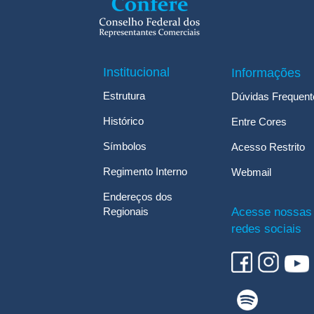
Institucional
Informações
Estrutura
Dúvidas Frequent
Histórico
Entre Cores
Símbolos
Acesso Restrito
Regimento Interno
Webmail
Endereços dos
Regionais
Acesse nossas
redes sociais