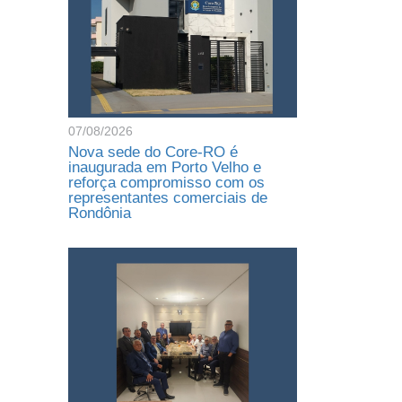
07/08/2026
Nova sede do Core-RO é
inaugurada em Porto Velho e
reforça compromisso com os
representantes comerciais de
Rondônia