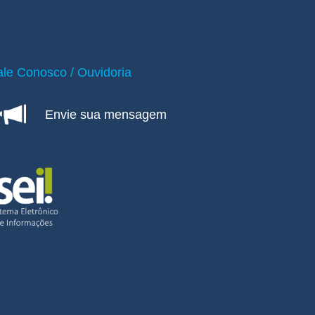
ale Conosco / Ouvidoria
Envie sua mensagem