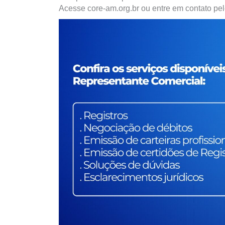
Acesse core-am.org.br ou entre em contato p