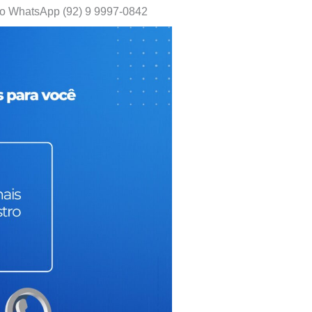
elo WhatsApp (92) 9 9997-0842