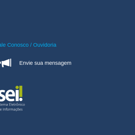
ale Conosco / Ouvidoria
Envie sua mensagem