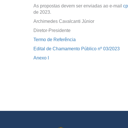
As propostas devem ser enviadas ao e-mail
cp
de 2023.
Archimedes Cavalcanti Júnior
Diretor-Presidente
Termo de Referência
Edital de Chamamento Público nº 03/2023
Anexo I