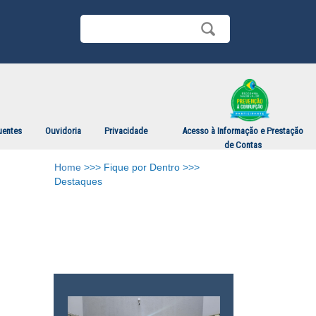
uentes
Ouvidoria
Privacidade
Acesso à Informação e Prestação
de Contas
Home
>>> Fique por Dentro >>>
Destaques