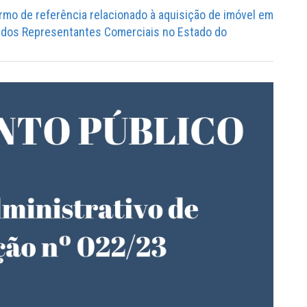
ermo de referência relacionado à aquisição de imóvel em
l dos Representantes Comerciais no Estado do