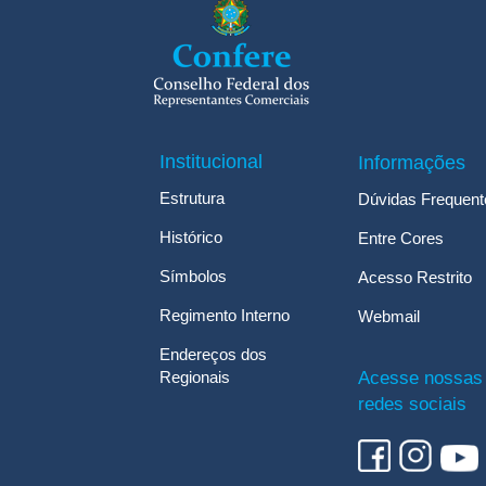
Institucional
Informações
Estrutura
Dúvidas Frequent
Histórico
Entre Cores
Símbolos
Acesso Restrito
Regimento Interno
Webmail
Endereços dos
Regionais
Acesse nossas
redes sociais