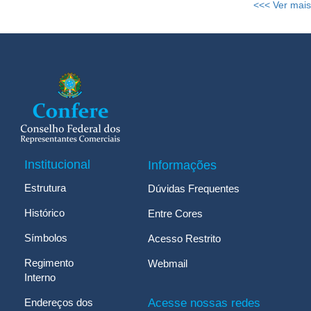
<<< Ver mais
Institucional
Informações
Estrutura
Dúvidas Frequentes
Histórico
Entre Cores
Símbolos
Acesso Restrito
Regimento
Webmail
Interno
Endereços dos
Acesse nossas redes