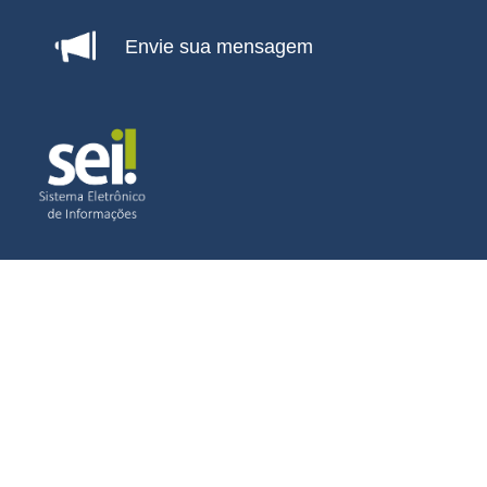
Envie sua mensagem