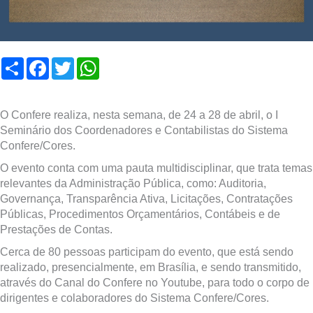
Compartilhar
Facebook
Twitter
WhatsApp
O Confere realiza, nesta semana, de 24 a 28 de abril, o I
Seminário dos Coordenadores e Contabilistas do Sistema
Confere/Cores.
O evento conta com uma pauta multidisciplinar, que trata temas
relevantes da Administração Pública, como: Auditoria,
Governança, Transparência Ativa, Licitações, Contratações
Públicas, Procedimentos Orçamentários, Contábeis e de
Prestações de Contas.
Cerca de 80 pessoas participam do evento, que está sendo
realizado, presencialmente, em Brasília, e sendo transmitido,
através do Canal do Confere no Youtube, para todo o corpo de
dirigentes e colaboradores do Sistema Confere/Cores.