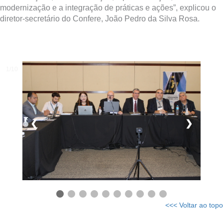
modernização e a integração de práticas e ações”, explicou o
diretor-secretário do Confere, João Pedro da Silva Rosa.
1/10
❮
❯
<<< Voltar ao topo