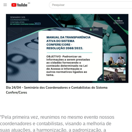
“Pela primeira vez, reunimos no mesmo evento nossos
coordenadores e contabilistas, visando a melhoria de
suas atuações, a harmonização, a padronização, a