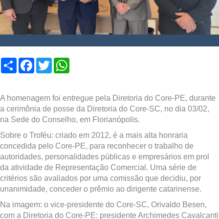
Compartilhar
Facebook
Twitter
WhatsApp
A homenagem foi entregue pela Diretoria do Core-PE, durante
a cerimônia de posse da Diretoria do Core-SC, no dia 03/02,
na Sede do Conselho, em Florianópolis.
Sobre o Troféu: criado em 2012, é a mais alta honraria
concedida pelo Core-PE, para reconhecer o trabalho de
autoridades, personalidades públicas e empresários em prol
da atividade de Representação Comercial. Uma série de
critérios são avaliados por uma comissão que decidiu, por
unanimidade, conceder o prêmio ao dirigente catarinense.
Na imagem: o vice-presidente do Core-SC, Orivaldo Besen,
com a Diretoria do Core-PE: presidente Archimedes Cavalcanti