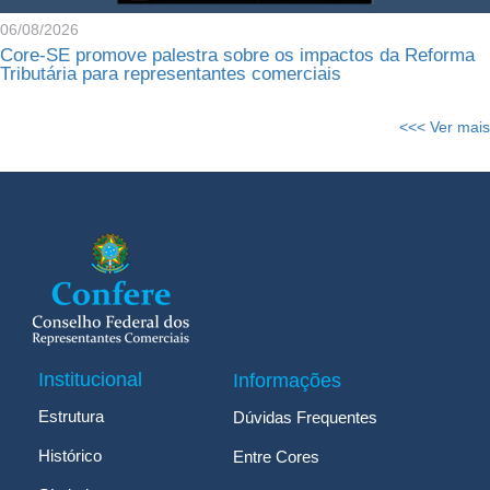
06/08/2026
Core-SE promove palestra sobre os impactos da Reforma
Tributária para representantes comerciais
<<< Ver mais
Institucional
Informações
Estrutura
Dúvidas Frequentes
Histórico
Entre Cores