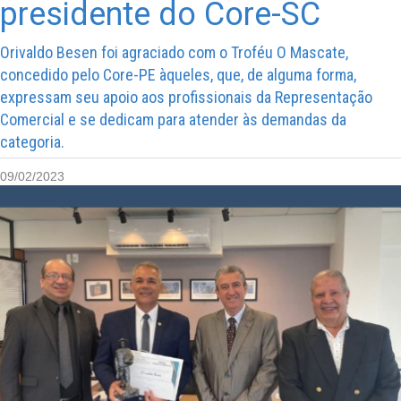
presidente do Core-SC
Orivaldo Besen foi agraciado com o Troféu O Mascate,
concedido pelo Core-PE àqueles, que, de alguma forma,
expressam seu apoio aos profissionais da Representação
Comercial e se dedicam para atender às demandas da
categoria.
09/02/2023